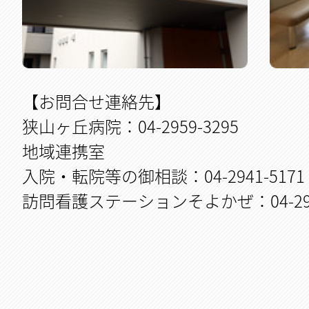
【お問合せ連絡先】
狭山ヶ丘病院：04-2959-3295
地域連携室
入院・転院等の御相談：04-2941-5171
訪問看護ステーションそよかぜ：04-2968