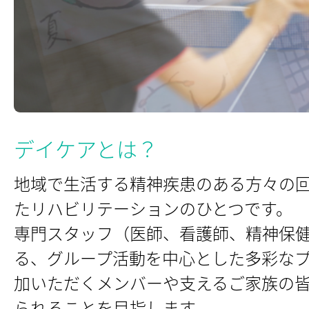
デイケアとは？
地域で生活する精神疾患のある方々の
たリハビリテーションのひとつです。
専門スタッフ（医師、看護師、精神保
る、グループ活動を中心とした多彩な
加いただくメンバーや支えるご家族の
られることを目指します。