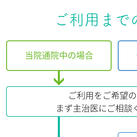
ご利用まで
当院通院中の場合
ご利用をご希望の
まず主治医にご相談