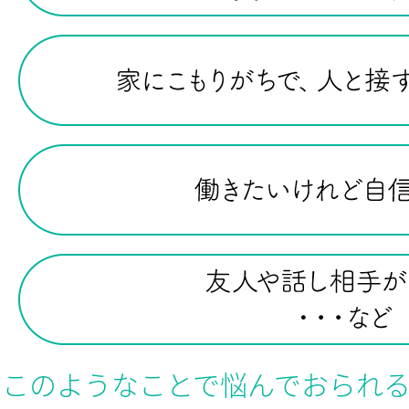
このようなことで悩んでおられ