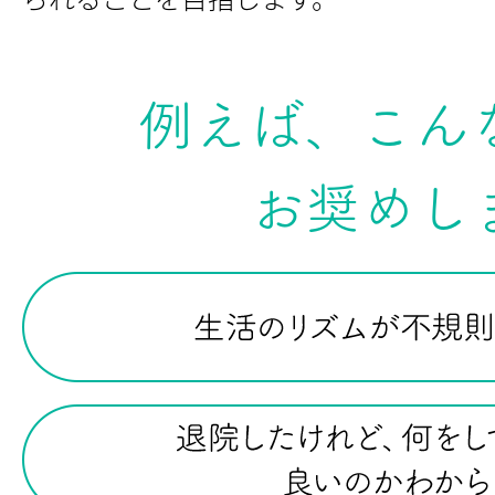
例えば、こん
お奨めし