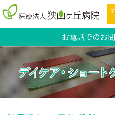
お電話でのお