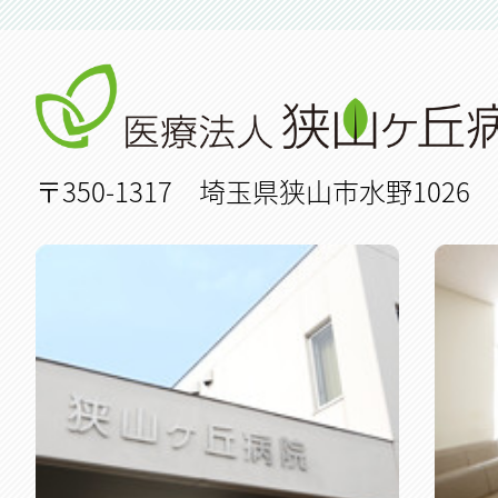
〒350-1317 埼玉県狭山市水野1026