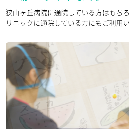
狭山ヶ丘病院に通院している方はもち
リニックに通院している方にもご利用