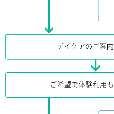
デイケアのご案内
ご希望で体験利用も