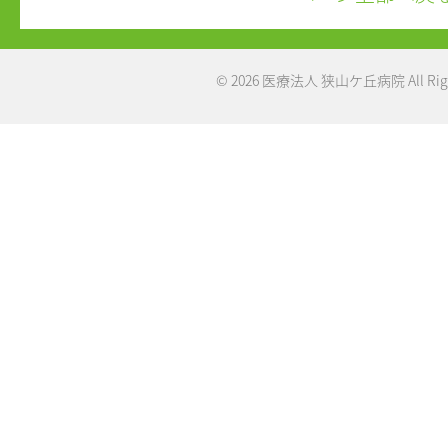
© 2026 医療法人 狭山ケ丘病院 All Right