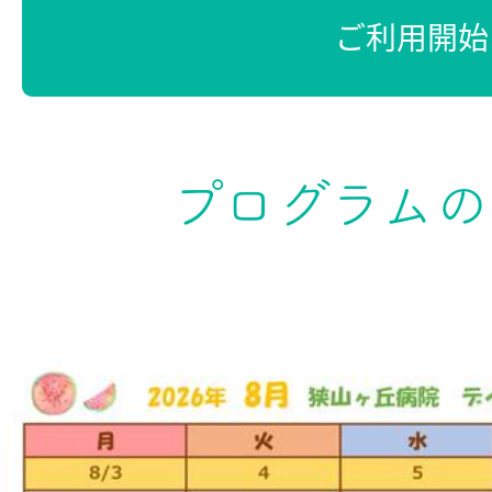
ご利用開始
プログラム